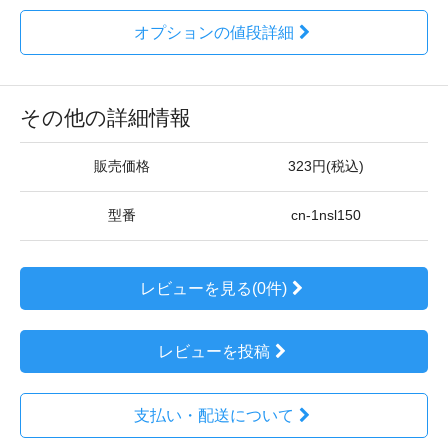
オプションの値段詳細
その他の詳細情報
販売価格
323円(税込)
型番
cn-1nsl150
レビューを見る(0件)
レビューを投稿
支払い・配送について