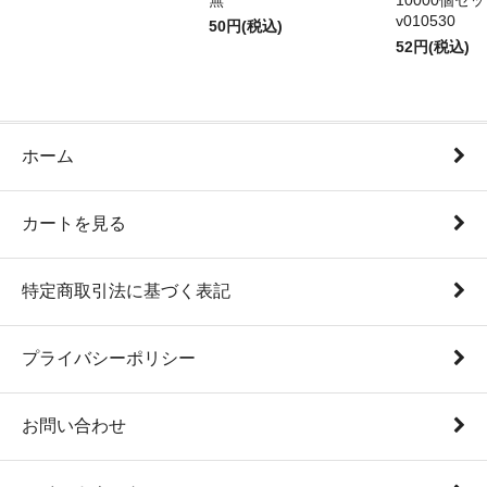
無
10000個セ
v010530
50円(税込)
52円(税込)
ホーム
カートを見る
特定商取引法に基づく表記
プライバシーポリシー
お問い合わせ