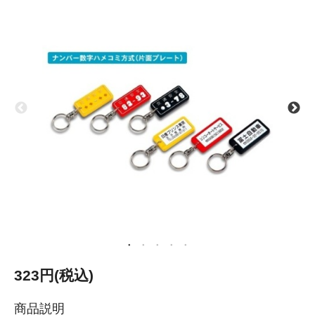
323円(税込)
商品説明