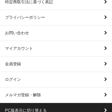
特定商取引法に基づく表記
プライバシーポリシー
お問い合わせ
マイアカウント
会員登録
ログイン
メルマガ登録・解除
PC版表示に切り替える