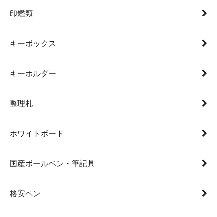
印鑑類
キーボックス
キーホルダー
整理札
ホワイトボード
国産ボールペン・筆記具
格安ペン