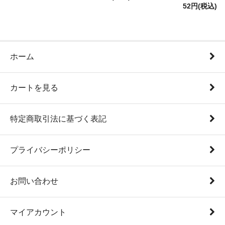
52円(税込)
ホーム
カートを見る
特定商取引法に基づく表記
プライバシーポリシー
お問い合わせ
マイアカウント