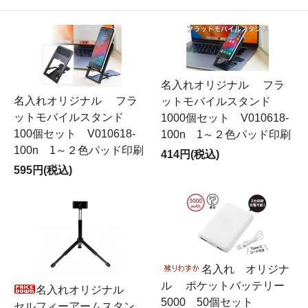
名入れオリジナル フラ
名入れオリジナル フラ
ットモバイルスタンド
ットモバイルスタンド
1000個セット V010618-
100個セット V010618-
100n 1～２色パッド印刷
100n 1～２色パッド印刷
414円(税込)
595円(税込)
名入れ オリジナ
ル ポケットバッテリー
名入れオリジナル
5000 50個セット
セルフィーアームスタン