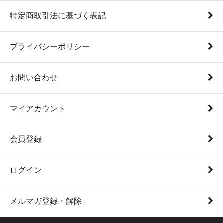
特定商取引法に基づく表記
プライバシーポリシー
お問い合わせ
マイアカウント
会員登録
ログイン
メルマガ登録・解除