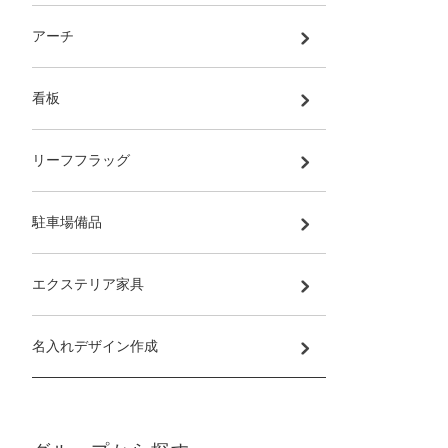
アーチ
看板
リーフフラッグ
駐車場備品
エクステリア家具
名入れデザイン作成