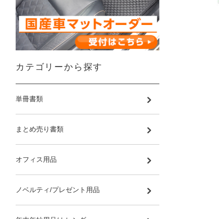
カテゴリーから探す
単冊書類
まとめ売り書類
オフィス用品
ノベルティ/プレゼント用品