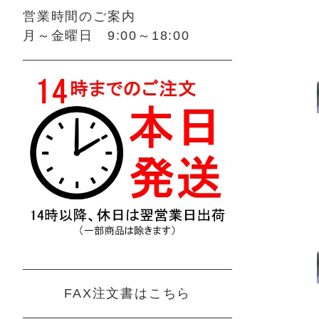
営業時間のご案内
月～金曜日 9:00～18:00
FAX注文書はこちら