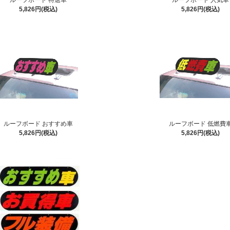
ルーフボード 特選車
ルーフボード 人気車
5,826円(税込)
5,826円(税込)
ルーフボード おすすめ車
ルーフボード 低燃費
5,826円(税込)
5,826円(税込)