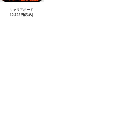
キャリアボード
12,723円(税込)