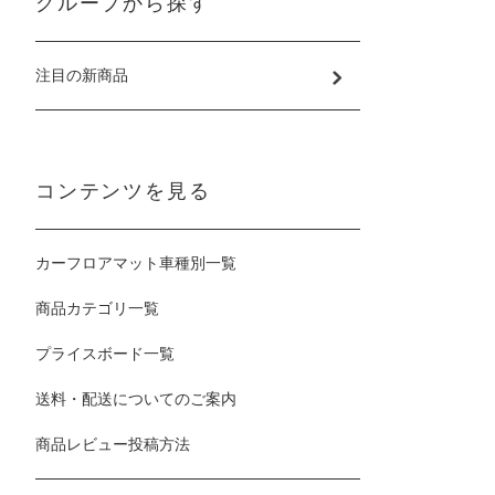
グループから探す
注目の新商品
コンテンツを見る
カーフロアマット車種別一覧
商品カテゴリ一覧
プライスボード一覧
送料・配送についてのご案内
商品レビュー投稿方法