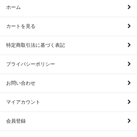
ホーム
カートを見る
特定商取引法に基づく表記
プライバシーポリシー
お問い合わせ
マイアカウント
会員登録