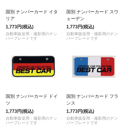
国別 ナンバーカード イタ
国別 ナンバーカード スウ
リア
ェーデン
1,773円(税込)
1,773円(税込)
自動車販促用・撮影用のナン
自動車販促用・撮影用のナン
バープレートです
バープレートです
国別 ナンバーカード ドイ
国別 ナンバーカード フラ
ツ
ンス
1,773円(税込)
1,773円(税込)
自動車販促用・撮影用のナン
自動車販促用・撮影用のナン
バープレートです
バープレートです