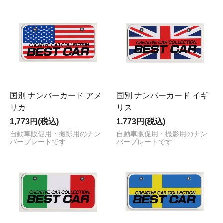
国別 ナンバーカード アメ
国別 ナンバーカード イギ
リカ
リス
1,773円(税込)
1,773円(税込)
自動車販促用・撮影用のナン
自動車販促用・撮影用のナン
バープレートです
バープレートです