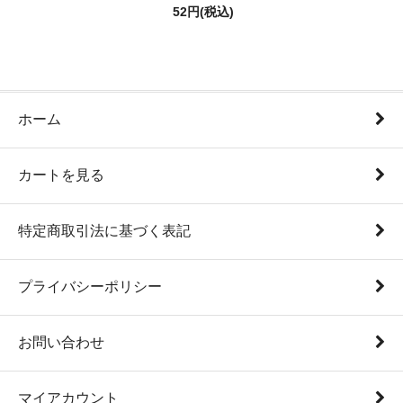
52円(税込)
ホーム
カートを見る
特定商取引法に基づく表記
プライバシーポリシー
お問い合わせ
マイアカウント