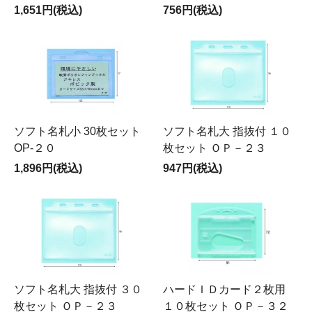
1,651円(税込)
756円(税込)
ソフト名札小 30枚セット
ソフト名札大 指抜付 １０
OP-２０
枚セット ＯＰ－２３
1,896円(税込)
947円(税込)
ソフト名札大 指抜付 ３０
ハードＩＤカード２枚用
枚セット ＯＰ－２３
１０枚セット ＯＰ－３２