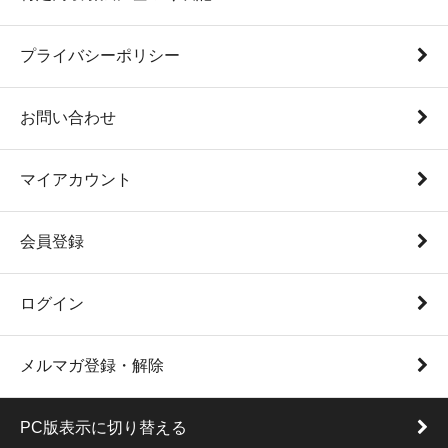
プライバシーポリシー
お問い合わせ
マイアカウント
会員登録
ログイン
メルマガ登録・解除
PC版表示に切り替える