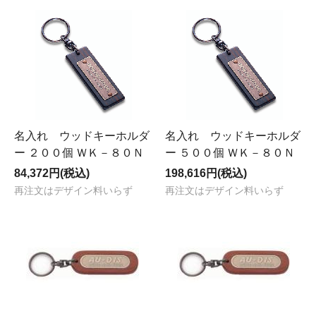
名入れ ウッドキーホルダ
名入れ ウッドキーホルダ
ー ２００個 ＷＫ－８０Ｎ
ー ５００個 ＷＫ－８０Ｎ
84,372円(税込)
198,616円(税込)
再注文はデザイン料いらず
再注文はデザイン料いらず