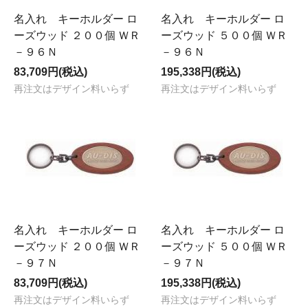
名入れ キーホルダー ロ
名入れ キーホルダー ロ
ーズウッド ２００個 ＷＲ
ーズウッド ５００個 ＷＲ
－９６Ｎ
－９６Ｎ
83,709円(税込)
195,338円(税込)
再注文はデザイン料いらず
再注文はデザイン料いらず
名入れ キーホルダー ロ
名入れ キーホルダー ロ
ーズウッド ２００個 ＷＲ
ーズウッド ５００個 ＷＲ
－９７Ｎ
－９７Ｎ
83,709円(税込)
195,338円(税込)
再注文はデザイン料いらず
再注文はデザイン料いらず