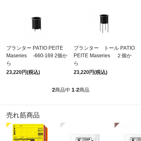
プランター PATIO PEITE
プランター トール PATIO
Maseries -660-169 2個か
PEITE Maseries ２個か
ら
ら
23,220円(税込)
23,220円(税込)
2
1
2
商品中
-
商品
売れ筋商品