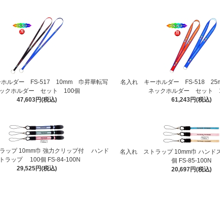
ホルダー FS-517 10mm 巾昇華転写
名入れ キーホルダー FS-518 2
ックホルダー セット 100個
ネックホルダー セット 1
47,603円(税込)
61,243円(税込)
ラップ 10mm巾 強力クリップ付 ハンド
名入れ ストラップ 10mm巾 ハンド
トラップ 100個 FS-84-100N
個 FS-85-100N
29,525円(税込)
20,697円(税込)