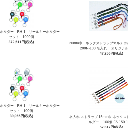
ホルダー RH-1 リールキーホルダー
セット 1000個
372,511円(税込)
20mm巾・ネックストラップマルチホルダ
200N-100 名入れ オリジナ
47,256円(税込)
ホルダー RH-1 リールキーホルダー
セット 100個
39,065円(税込)
名入れ ストラップ 15mm巾 ネック
ルダー 100個 FS-150-1
57,617円(税込)