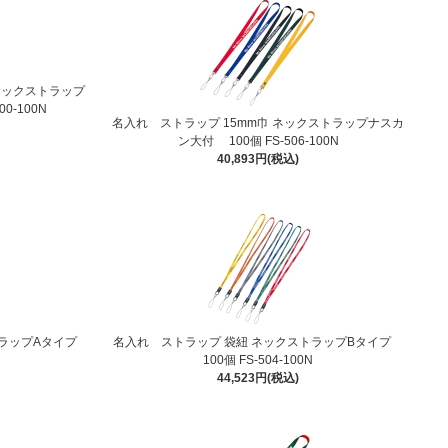
 ネックストラップ
0-100N
名入れ ストラップ 15mm巾 ネックストラップナスカ
ン大付 100個 FS-506-100N
40,893円(税込)
トラップAタイプ
名入れ ストラップ 袋紐 ネックストラップBタイプ
100個 FS-504-100N
44,523円(税込)