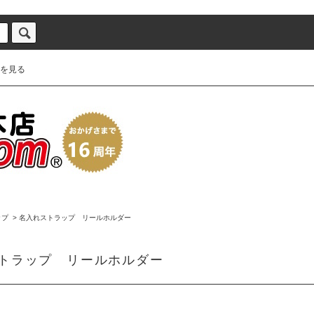
を見る
ップ
>
名入れストラップ リールホルダー
トラップ リールホルダー