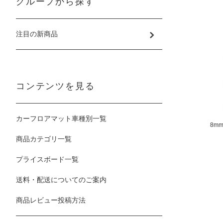
グループから探す
注目の新商品
コンテンツを見る
カーフロアマット車種別一覧
8mm
商品カテゴリ一覧
プライスボード一覧
送料・配送についてのご案内
商品レビュー投稿方法