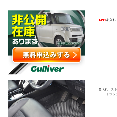
名入れ
名入れ スト
トラップ