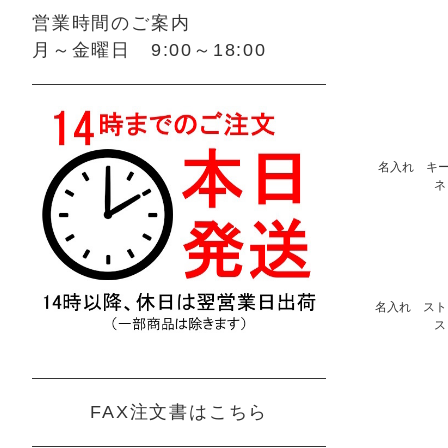
営業時間のご案内
月～金曜日 9:00～18:00
名入れ キー
ネ
名入れ スト
ス
FAX注文書はこちら