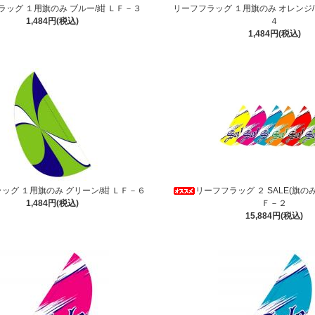
ラッグ １用旗のみ ブルー/紺 ＬＦ－３
リーフフラッグ １用旗のみ オレンジ
1,484円(税込)
４
1,484円(税込)
ッグ １用旗のみ グリーン/紺 ＬＦ－６
リーフフラッグ ２ SALE(旗のみ
1,484円(税込)
Ｆ－２
15,884円(税込)