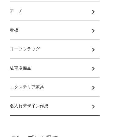
アーチ
看板
リーフフラッグ
駐車場備品
エクステリア家具
名入れデザイン作成