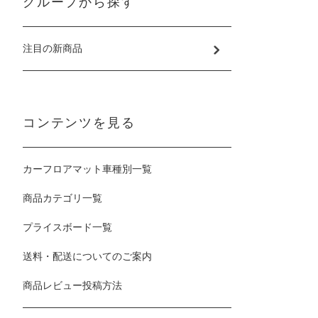
グループから探す
注目の新商品
コンテンツを見る
カーフロアマット車種別一覧
商品カテゴリ一覧
プライスボード一覧
送料・配送についてのご案内
商品レビュー投稿方法