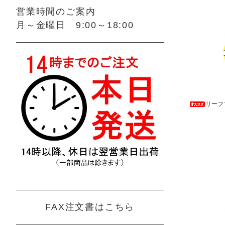
営業時間のご案内
月～金曜日 9:00～18:00
リーフ
FAX注文書はこちら