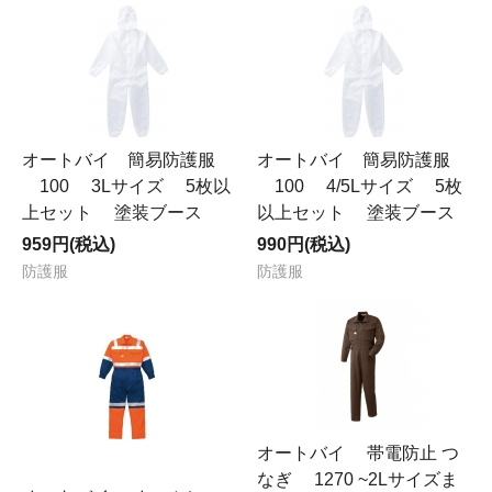
オートバイ 簡易防護服
オートバイ 簡易防護服
100 3Lサイズ 5枚以
100 4/5Lサイズ 5枚
上セット 塗装ブース
以上セット 塗装ブース
959円(税込)
990円(税込)
防護服
防護服
オートバイ 帯電防止 つ
なぎ 1270 ~2Lサイズま