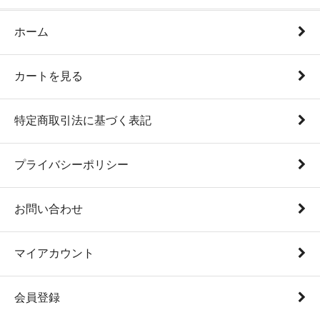
ホーム
カートを見る
特定商取引法に基づく表記
プライバシーポリシー
お問い合わせ
マイアカウント
会員登録