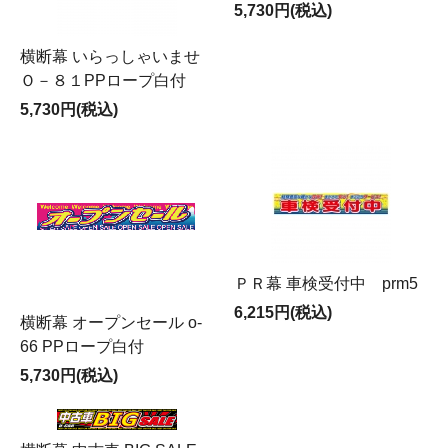
5,730円(税込)
横断幕 いらっしゃいませ
Ｏ－８１PPロープ白付
5,730円(税込)
ＰＲ幕 車検受付中 prm5
6,215円(税込)
横断幕 オープンセール o-
66 PPロープ白付
5,730円(税込)