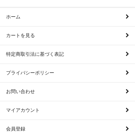
ホーム
カートを見る
特定商取引法に基づく表記
プライバシーポリシー
お問い合わせ
マイアカウント
会員登録