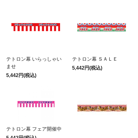
テトロン幕 いらっしゃい
テトロン幕 ＳＡＬＥ
ませ
5,442円(税込)
5,442円(税込)
テトロン幕 フェア開催中
5,442円(税込)