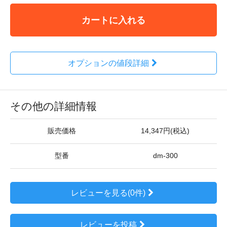
カートに入れる
オプションの値段詳細
その他の詳細情報
販売価格
14,347円(税込)
型番
dm-300
レビューを見る(0件)
レビューを投稿