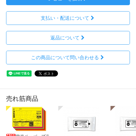
支払い・配送について
返品について
この商品について問い合わせる
売れ筋商品