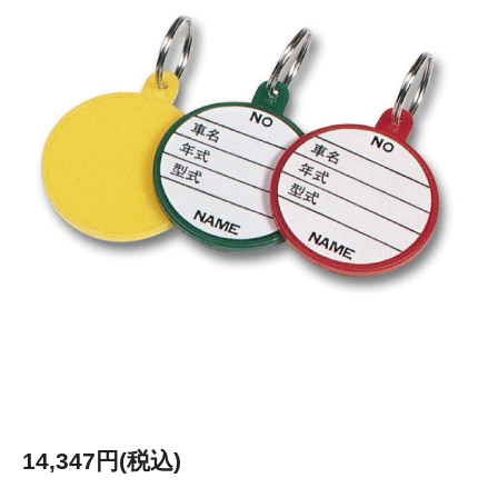
14,347円(税込)