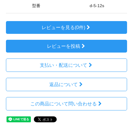
型番
d-5-12s
レビューを見る(0件)
レビューを投稿
支払い・配送について
返品について
この商品について問い合わせる