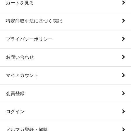
カートを見る
特定商取引法に基づく表記
プライバシーポリシー
お問い合わせ
マイアカウント
会員登録
ログイン
メルマガ登録・解除