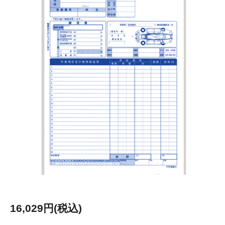
16,029円(税込)