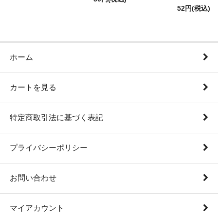
52円(税込)
ホーム
カートを見る
特定商取引法に基づく表記
プライバシーポリシー
お問い合わせ
マイアカウント