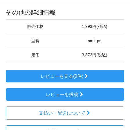
その他の詳細情報
販売価格
1,993円(税込)
型番
smk-ps
定価
3,872円(税込)
レビューを見る(0件)
レビューを投稿
支払い・配送について