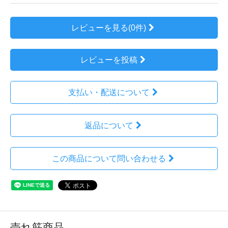
レビューを見る(0件)
レビューを投稿
支払い・配送について
返品について
この商品について問い合わせる
売れ筋商品