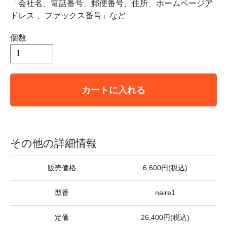
「会社名、電話番号、郵便番号、住所、ホームページア
ドレス 、ファックス番号」など
個数
カートに入れる
その他の詳細情報
販売価格
6,600円(税込)
型番
naire1
定価
26,400円(税込)