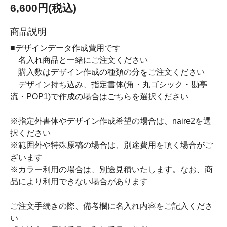
6,600円(税込)
商品説明
■デザインデータ作成費用です
名入れ商品と一緒にご注文ください
購入数はデザイン作成の種類の分をご注文ください
デザイン持ち込み、指定書体(角・丸ゴシック・勘亭
流・POP1)で作成の場合はごちらを選択ください
※指定外書体やデザイン作成希望の場合は、naire2を選
択ください
※範囲外や特殊原稿の場合は、別途費用を頂く場合がご
ざいます
※カラー利用の場合は、別途見積いたします。なお、商
品により利用できない場合があります
ご注文手続きの際、備考欄に名入れ内容をご記入くださ
い