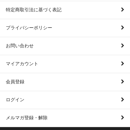
特定商取引法に基づく表記
プライバシーポリシー
お問い合わせ
マイアカウント
会員登録
ログイン
メルマガ登録・解除