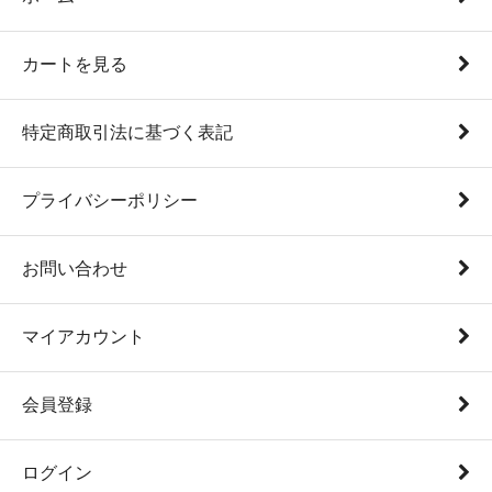
カートを見る
特定商取引法に基づく表記
プライバシーポリシー
お問い合わせ
マイアカウント
会員登録
ログイン