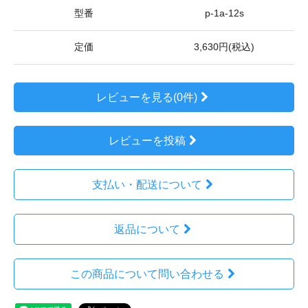
型番
p-1a-12s
定価
3,630円(税込)
レビューを見る(0件)
レビューを投稿
支払い・配送について
返品について
この商品について問い合わせる