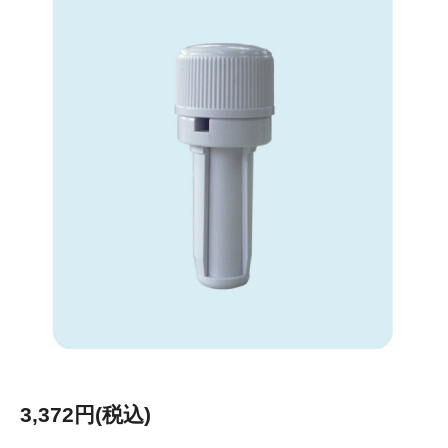
3,372円(税込)