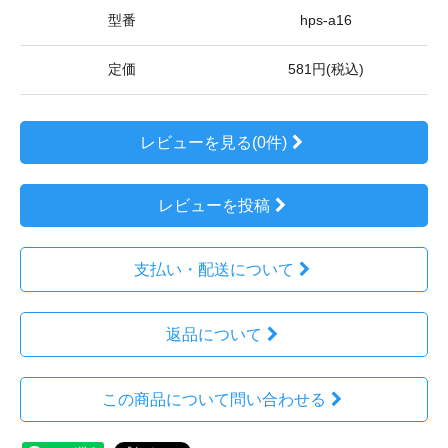
型番
hps-a16
定価
581円(税込)
レビューを見る(0件)
レビューを投稿
支払い・配送について
返品について
この商品について問い合わせる