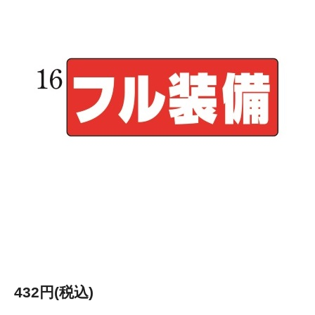
432円(税込)