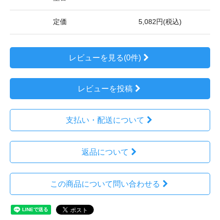
定価
5,082円(税込)
レビューを見る(0件)
レビューを投稿
支払い・配送について
返品について
この商品について問い合わせる