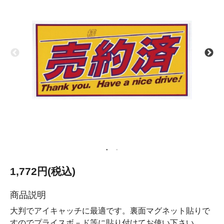
1,772円(税込)
商品説明
大判でアイキャッチに最適です。裏面マグネット貼りで
すのでプライスボ－ド等に貼り付けてお使い下さい。