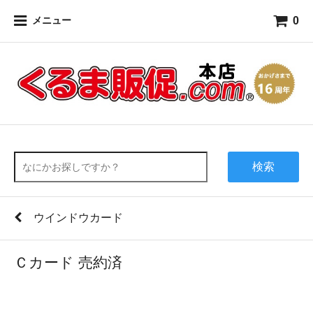
0
メニュー
検索
ウインドウカード
Ｃカード 売約済