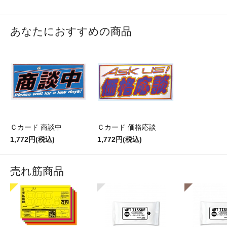
あなたにおすすめの商品
Ｃカード 商談中
Ｃカード 価格応談
1,772円(税込)
1,772円(税込)
売れ筋商品