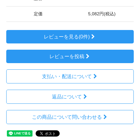
定価
5,082円(税込)
レビューを見る(0件)
レビューを投稿
支払い・配送について
返品について
この商品について問い合わせる