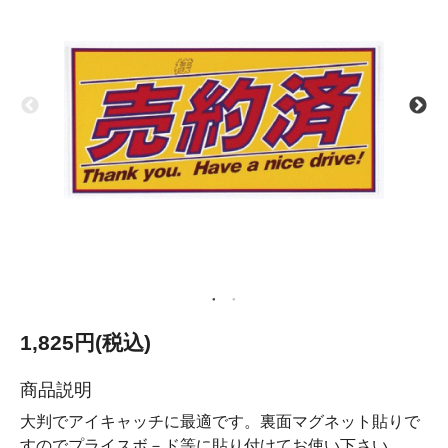
1,825円(税込)
商品説明
大判でアイキャッチに最適です。裏面マグネット貼りで
すのでプライスボ－ド等に貼り付けてお使い下さい。