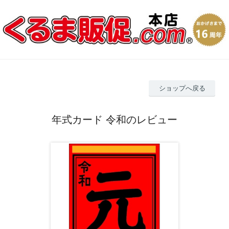
ショップへ戻る
年式カード 令和のレビュー